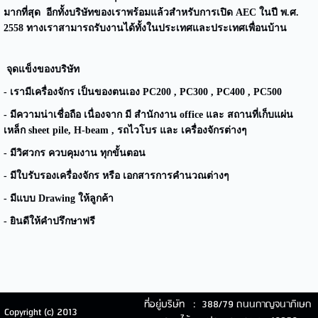
มากที่สุด อีกทั้งบริษัทของเราพร้อมแล้วสำหรับการเปิด AEC ในปี พ.ศ.
2558 ทางเราสามารถรับงานได้ทั้งในประเทศและประเทศเพื่อนบ้าน
จุดแข็งของบริษัท
- เรามีเครื่องจักร เป็นของตนเอง PC200 , PC300 , PC400 , PC500
- มีความน่าเชื่อถือ เนื่องจาก มี สำนักงาน office และ สถานที่เก็บแผ่น
เหล็ก sheet pile, H-beam , รถไวโบร และ เครื่องจักรต่างๆ
- มีวิศวกร ควบคุมงาน ทุกขั้นตอน
- มีใบรับรองเครื่องจักร หรือ เอกสารการคำนวณต่างๆ
- มีแบบ Drawing ให้ลูกค้า
- ยินดีให้คำปรึกษาฟรี
ที่อยู่บริษัท : 388/79 ถนนกาญจนาภิเษก
Copyright (c) 2013