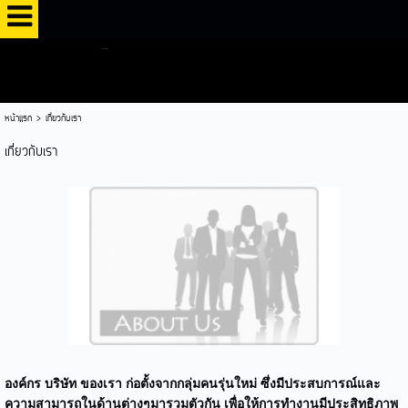
หน้าแรก
>
เกี่ยวกับเรา
เกี่ยวกับเรา
องค์กร บริษัท ของเรา ก่อตั้งจากกลุ่มคนรุ่นใหม่ ซึ่งมีประสบการณ์และ
ความสามารถในด้านต่างๆมารวมตัวกัน เพื่อให้การทำงานมีประสิทธิภาพ