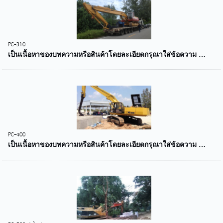
PC-310
เป็นเนื้อหาของบทความหรือสินค้าโดยละเอียดกรุณาใส่ข้อความ …
PC-400
เป็นเนื้อหาของบทความหรือสินค้าโดยละเอียดกรุณาใส่ข้อความ …