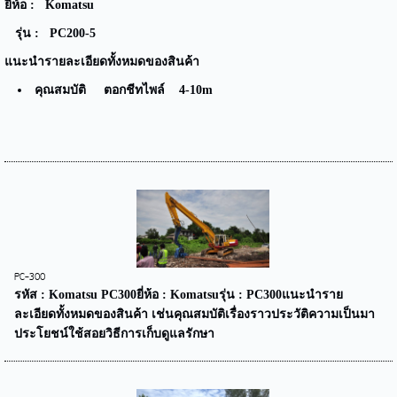
ยี่ห้อ : Komatsu
รุ่น : PC200-5
แนะนำรายละเอียดทั้งหมดของสินค้า
คุณสมบัติ ตอกชีทไพล์ 4-10m
PC-300
รหัส : Komatsu PC300ยี่ห้อ : Komatsuรุ่น : PC300แนะนำราย
ละเอียดทั้งหมดของสินค้า เช่นคุณสมบัติเรื่องราวประวัติความเป็นมา
ประโยชน์ใช้สอยวิธีการเก็บดูแลรักษา