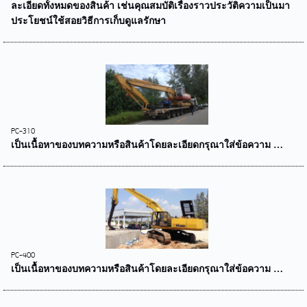
ละเอียดทั้งหมดของสินค้า เช่นคุณสมบัติเรื่องราวประวัติความเป็นมา
ประโยชน์ใช้สอยวิธีการเก็บดูแลรักษา
PC-310
เป็นเนื้อหาของบทความหรือสินค้าโดยละเอียดกรุณาใส่ข้อความ …
PC-400
เป็นเนื้อหาของบทความหรือสินค้าโดยละเอียดกรุณาใส่ข้อความ …