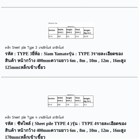
เหล็ก Sheet pile Type 3 ขายชีทไพล์ เช่าชีทไพล์
รหัส : TYPE 3ยี่ห้อ : Siam Yamatoรุ่น : TYPE 3รายละเอียดของ
สินค้า หน้ากว้าง 400mmความยาว 6m , 8m , 10m , 12m , 16mสูง
125mmเหล็กเข้าเขี้ยว
เหล็ก Sheet pile Type 4 ขายชีทไพล์ เช่าชีทไพล์
รหัส : ชีทไพล์ ( Sheet pile TYPE 4 )รุ่น : TYPE 4รายละเอียดของ
สินค้า หน้ากว้าง 400mmความยาว 6m , 8m , 10m , 12m , 16mสูง
170mmเหล็กเข้าเขี้ยว