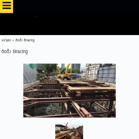
หน้าแรก
>
ติดตั้ง Bracing
ติดตั้ง Bracing