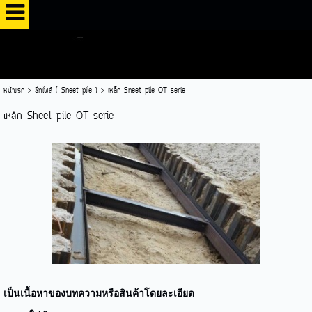
หน้าแรก
>
ชีทไพล์ ( Sheet pile )
>
เหล็ก Sheet pile OT serie
เหล็ก Sheet pile OT serie
เป็นเนื้อหาของบทความหรือสินค้าโดยละเอียด